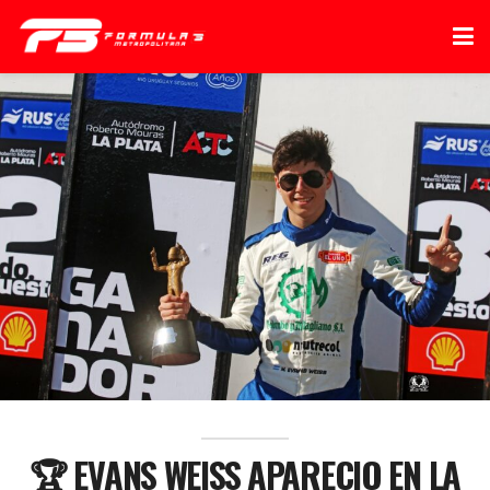
🏆 EVANS WEISS APARECIO EN LA