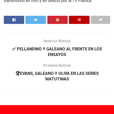
transmisión en vivo y en directo por la TV Pública.
Anterior Noticia
✅ PELLANDINO Y GALEANO AL FRENTE EN LOS
ENSAYOS
Próxima Noticia
🏆EVANS, GALEANO Y OLIVA EN LAS SERIES
MATUTINAS