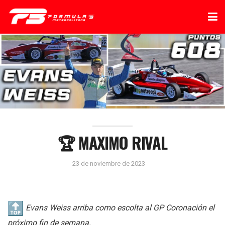
🏆 MAXIMO RIVAL
23 de noviembre de 2023
Evans Weiss arriba como escolta al GP Coronación el
próximo fin de semana.