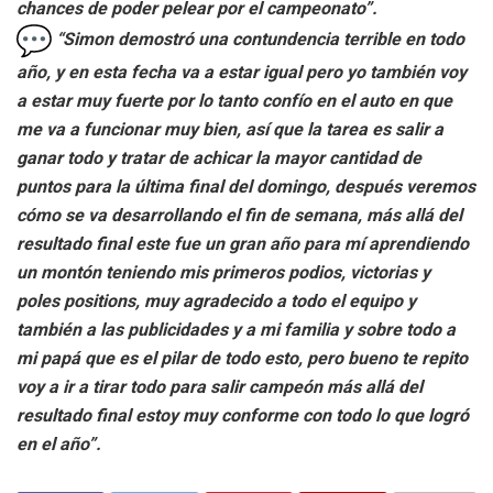
chances de poder pelear por el campeonato”.
“Simon demostró una contundencia terrible en todo
año, y en esta fecha va a estar igual pero yo también voy
a estar muy fuerte por lo tanto confío en el auto en que
me va a funcionar muy bien, así que la tarea es salir a
ganar todo y tratar de achicar la mayor cantidad de
puntos para la última final del domingo, después veremos
cómo se va desarrollando el fin de semana, más allá del
resultado final este fue un gran año para mí aprendiendo
un montón teniendo mis primeros podios, victorias y
poles positions, muy agradecido a todo el equipo y
también a las publicidades y a mi familia y sobre todo a
mi papá que es el pilar de todo esto, pero bueno te repito
voy a ir a tirar todo para salir campeón más allá del
resultado final estoy muy conforme con todo lo que logró
en el año”.