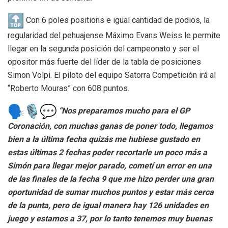
Con 6 poles positions e igual cantidad de podios, la
regularidad del pehuajense Máximo Evans Weiss le permite
llegar en la segunda posición del campeonato y ser el
opositor más fuerte del líder de la tabla de posiciones
Simon Volpi. El piloto del equipo Satorra Competición irá al
“Roberto Mouras” con 608 puntos.
“Nos preparamos mucho para el GP
Coronación, con muchas ganas de poner todo, llegamos
bien a la última fecha quizás me hubiese gustado en
estas últimas 2 fechas poder recortarle un poco más a
Simón para llegar mejor parado, cometí un error en una
de las finales de la fecha 9 que me hizo perder una gran
oportunidad de sumar muchos puntos y estar más cerca
de la punta, pero de igual manera hay 126 unidades en
juego y estamos a 37, por lo tanto tenemos muy buenas