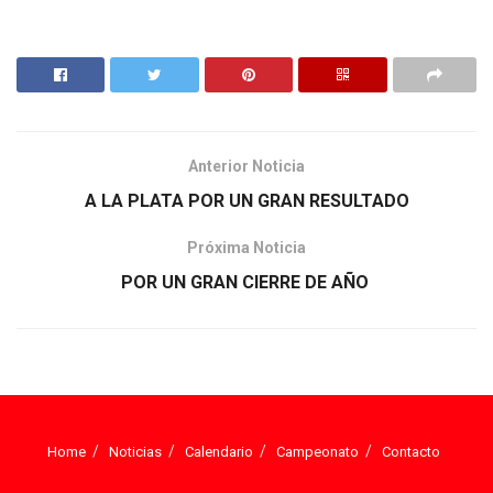
Anterior Noticia
A LA PLATA POR UN GRAN RESULTADO
Próxima Noticia
POR UN GRAN CIERRE DE AÑO
Home
Noticias
Calendario
Campeonato
Contacto