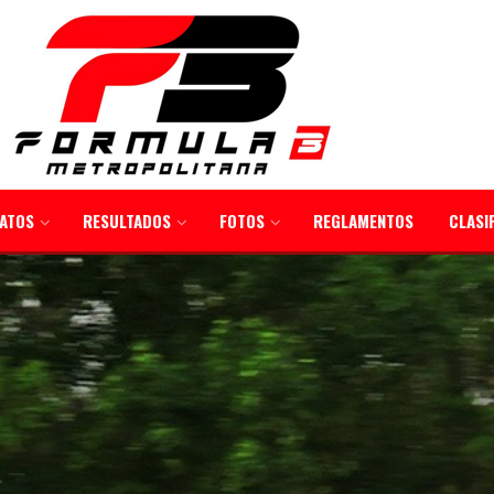
ATOS
RESULTADOS
FOTOS
REGLAMENTOS
CLASI