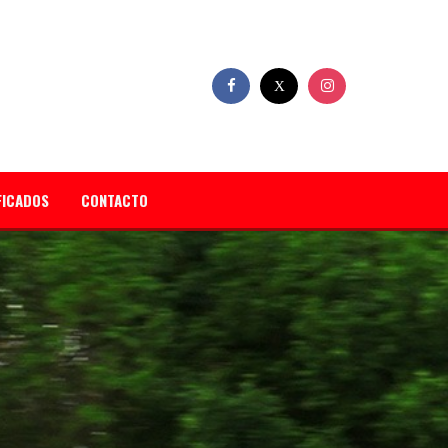
FICADOS
CONTACTO