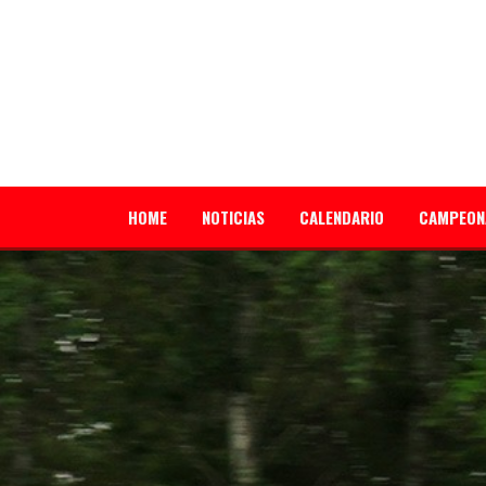
HOME
NOTICIAS
CALENDARIO
CAMPEON