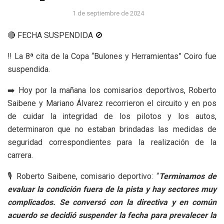
1 de septiembre de 2024
🔴 FECHA SUSPENDIDA 🚫
‼️ La 8ª cita de la Copa “Bulones y Herramientas” Coiro fue
suspendida.
➡️ Hoy por la mañana los comisarios deportivos, Roberto
Saibene y Mariano Álvarez recorrieron el circuito y en pos
de cuidar la integridad de los pilotos y los autos,
determinaron que no estaban brindadas las medidas de
seguridad correspondientes para la realización de la
carrera.
🎙️ Roberto Saibene, comisario deportivo: “
Terminamos de
evaluar la condición fuera de la pista y hay sectores muy
complicados. Se conversó con la directiva y en común
acuerdo se decidió suspender la fecha para prevalecer la