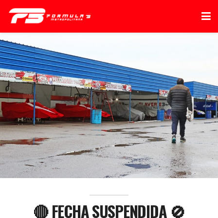
🔴 FECHA SUSPENDIDA 🚫