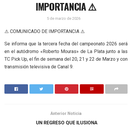
IMPORTANCIA ⚠️
5 de marzo de 2026
⚠️ COMUNICADO DE IMPORTANCIA ⚠️
Se informa que la tercera fecha del campeonato 2026 será
en el autódromo «Roberto Mouras» de La Plata junto a las
TC Pick Up, el fin de semana del 20, 21 y 22 de Marzo y con
transmisión televisiva de Canal 9.
Anterior Noticia
UN REGRESO QUE ILUSIONA