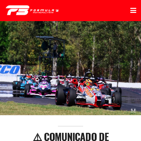
⚠️ COMUNICADO DE