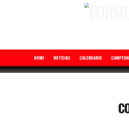
HOME
NOTICIAS
CALENDARIO
CAMPEON
CO