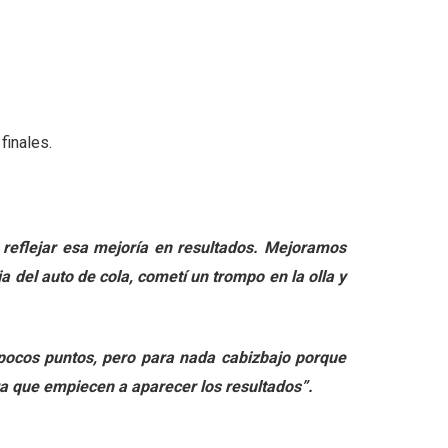
finales.
reflejar esa mejoría en resultados. Mejoramos
 del auto de cola, cometí un trompo en la olla y
pocos puntos, pero para nada cabizbajo porque
ra que empiecen a aparecer los resultados”.