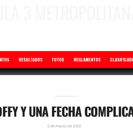
ATOS
RESULTADOS
FOTOS
REGLAMENTOS
CLASIFICAD
FFY Y UNA FECHA COMPLIC
5 de marzo de 2026