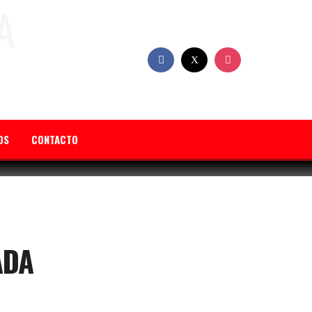
OS
CONTACTO
ADA