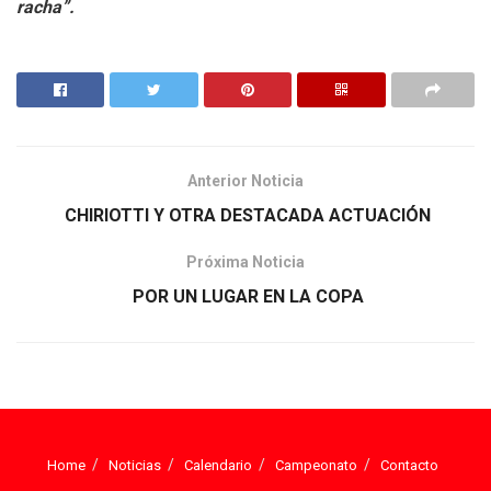
racha”.
Anterior Noticia
CHIRIOTTI Y OTRA DESTACADA ACTUACIÓN
Próxima Noticia
POR UN LUGAR EN LA COPA
Home
Noticias
Calendario
Campeonato
Contacto