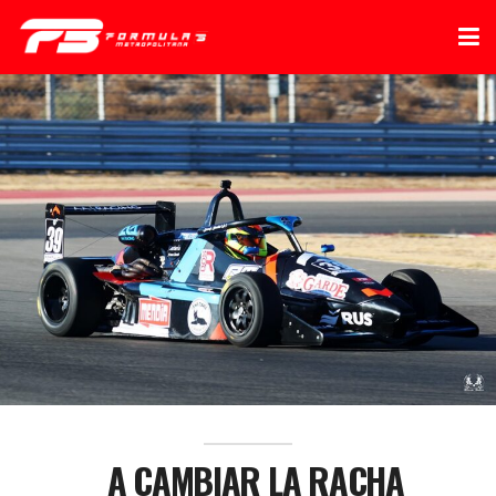
A CAMBIAR LA RACHA