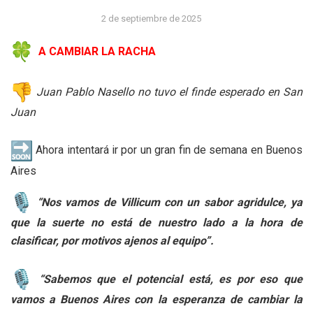
2 de septiembre de 2025
A CAMBIAR LA RACHA
Juan Pablo Nasello no tuvo el finde esperado en San
Juan
Ahora intentará ir por un gran fin de semana en Buenos
Aires
“Nos vamos de Villicum con un sabor agridulce, ya
que la suerte no está de nuestro lado a la hora de
clasificar, por motivos ajenos al equipo”.
“Sabemos que el potencial está, es por eso que
vamos a Buenos Aires con la esperanza de cambiar la