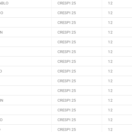
PABLO
CRESPI 25
12
NO
CRESPI 25
12
CRESPI 25
12
AN
CRESPI 25
12
CRESPI 25
12
CRESPI 25
12
CRESPI 25
12
O
CRESPI 25
12
CRESPI 25
12
CRESPI 25
12
IN
CRESPI 25
12
CRESPI 25
12
IO
CRESPI 25
12
O
CRESPI 25
12