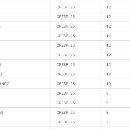
CRESPI 25
12
O
CRESPI 25
12
A
CRESPI 25
12
CRESPI 25
12
CRESPI 25
12
CRESPI 25
12
O
CRESPI 25
12
O
CRESPI 25
12
RANCO
CRESPI 25
10
CRESPI 25
9
CRESPI 25
9
AS
CRESPI 25
8
CRESPI 25
7