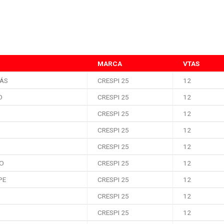
MARCA
VTAS
MÁS
CRESPI 25
12
O
CRESPI 25
12
CRESPI 25
12
CRESPI 25
12
CRESPI 25
12
CO
CRESPI 25
12
PE
CRESPI 25
12
CRESPI 25
12
CRESPI 25
12