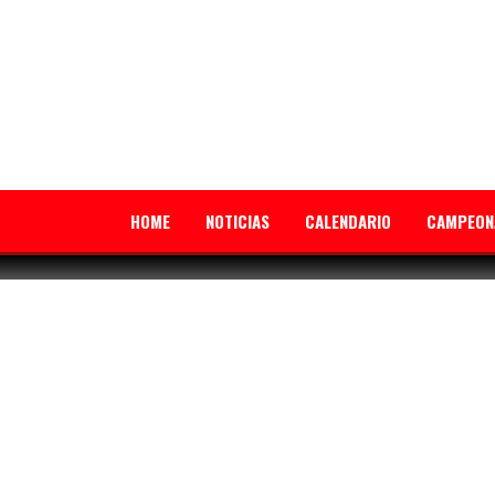
HOME
NOTICIAS
CALENDARIO
CAMPEON