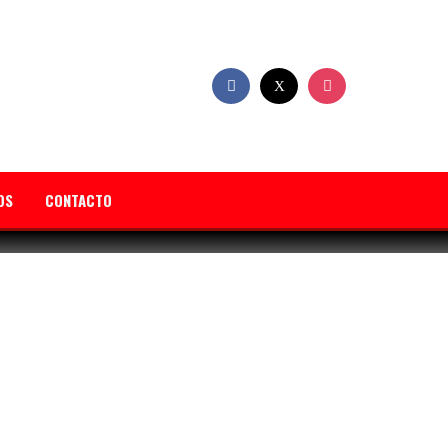
OS
CONTACTO