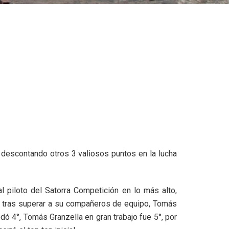
, descontando otros 3 valiosos puntos en la lucha
l piloto del Satorra Competición en lo más alto,
, tras superar a su compañeros de equipo, Tomás
dó 4°, Tomás Granzella en gran trabajo fue 5°, por