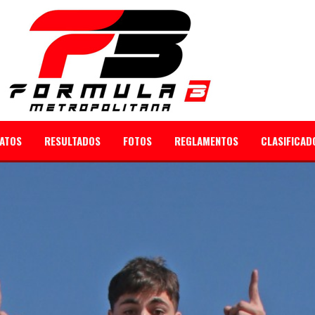
ATOS
RESULTADOS
FOTOS
REGLAMENTOS
CLASIFICAD