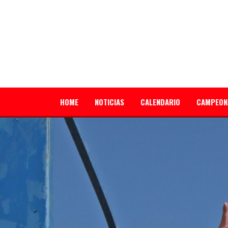
HOME
NOTICIAS
CALENDARIO
CAMPEON