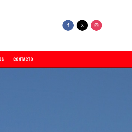
OS
CONTACTO