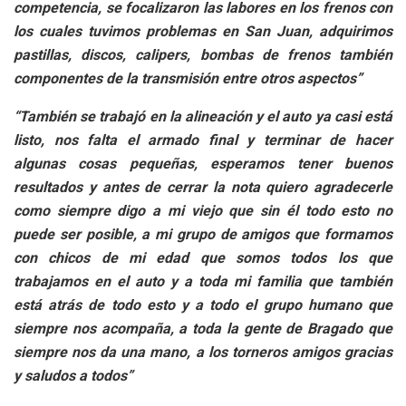
competencia, se focalizaron las labores en los frenos con
los cuales tuvimos problemas en San Juan, adquirimos
pastillas, discos, calipers, bombas de frenos también
componentes de la transmisión entre otros aspectos”
“También se trabajó en la alineación y el auto ya casi está
listo, nos falta el armado final y terminar de hacer
algunas cosas pequeñas, esperamos tener buenos
resultados y antes de cerrar la nota quiero agradecerle
como siempre digo a mi viejo que sin él todo esto no
puede ser posible, a mi grupo de amigos que formamos
con chicos de mi edad que somos todos los que
trabajamos en el auto y a toda mi familia que también
está atrás de todo esto y a todo el grupo humano que
siempre nos acompaña, a toda la gente de Bragado que
siempre nos da una mano, a los torneros amigos gracias
y saludos a todos”