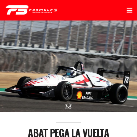
ABAT PEGA LA VUELTA