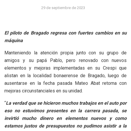
29 de septiembre de 2023
El piloto de Bragado regresa con fuertes cambios en su
máquina
Manteniendo la atención propia junto con su grupo de
amigos y su papá Pablo, pero renovado con nuevos
elementos y mejoras implementadas en su Crespi que
alistan en la localidad bonaerense de Bragado, luego de
ausentarse en la fecha pasada Mateo Abat retorna con
mejoras circunstanciales en su unidad.
“
La verdad que se hicieron muchos trabajos en el auto por
eso no estuvimos presentes en la carrera pasada, se
invirtió mucho dinero en elementos nuevos y como
estamos justos de presupuestos no pudimos asistir a la