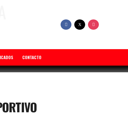
FICADOS
CONTACTO
PORTIVO