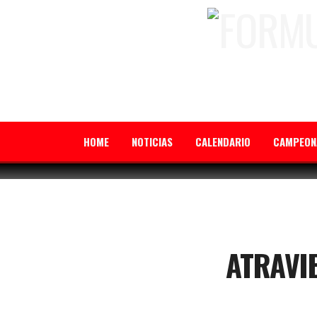
HOME
NOTICIAS
CALENDARIO
CAMPEON
ATRAVI