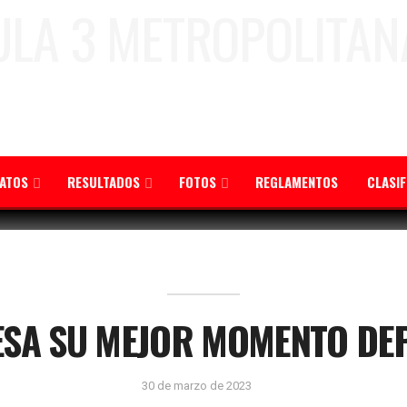
ATOS
RESULTADOS
FOTOS
REGLAMENTOS
CLASI
ESA SU MEJOR MOMENTO DE
30 de marzo de 2023