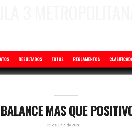
ATOS
RESULTADOS
FOTOS
REGLAMENTOS
CLASIFICAD
BALANCE MAS QUE POSITIV
22 de junio de 2026