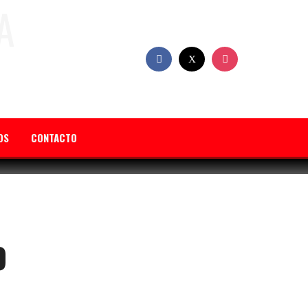
OS
CONTACTO
O