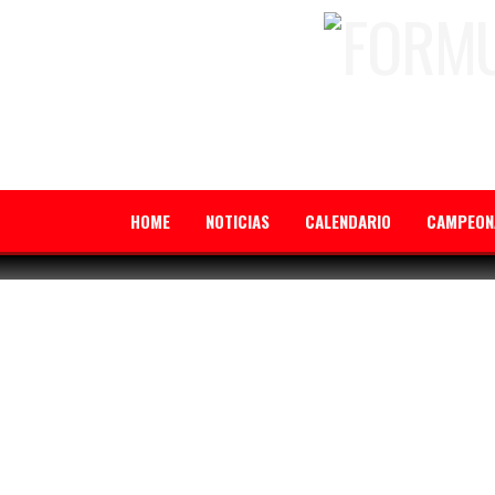
HOME
NOTICIAS
CALENDARIO
CAMPEON