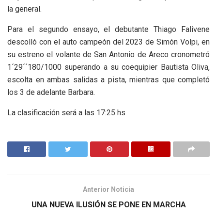
la general.
Para el segundo ensayo, el debutante Thiago Falivene
descolló con el auto campeón del 2023 de Simón Volpi, en
su estreno el volante de San Antonio de Areco cronometró
1´29´´180/1000 superando a su coequipier Bautista Oliva,
escolta en ambas salidas a pista, mientras que completó
los 3 de adelante Barbara.
La clasificación será a las 17:25 hs
Anterior Noticia
UNA NUEVA ILUSIÓN SE PONE EN MARCHA