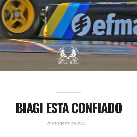
BIAGI ESTA CONFIADO
29 de agosto de 2022