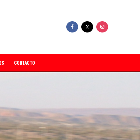
OS
CONTACTO