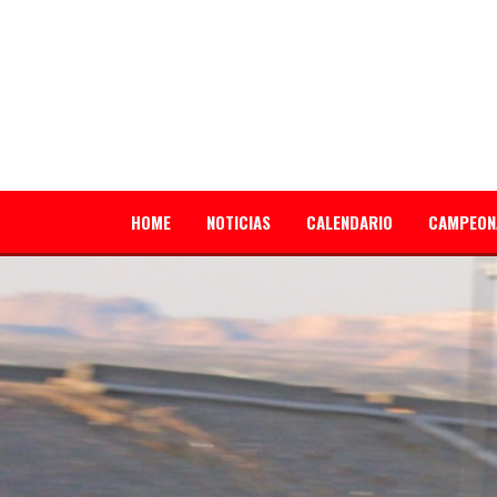
HOME
NOTICIAS
CALENDARIO
CAMPEON