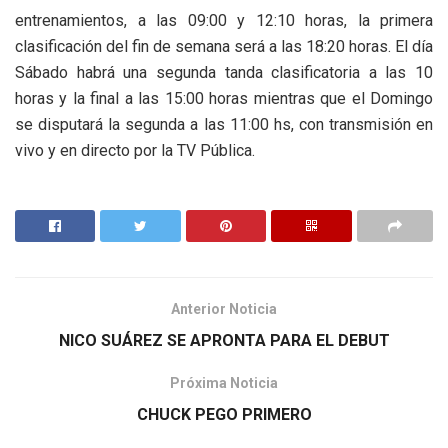
entrenamientos, a las 09:00 y 12:10 horas, la primera
clasificación del fin de semana será a las 18:20 horas. El día
Sábado habrá una segunda tanda clasificatoria a las 10
horas y la final a las 15:00 horas mientras que el Domingo
se disputará la segunda a las 11:00 hs, con transmisión en
vivo y en directo por la TV Pública.
Anterior Noticia
NICO SUÁREZ SE APRONTA PARA EL DEBUT
Próxima Noticia
CHUCK PEGO PRIMERO