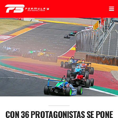
CON 36 PROTAGONISTAS SE PONE