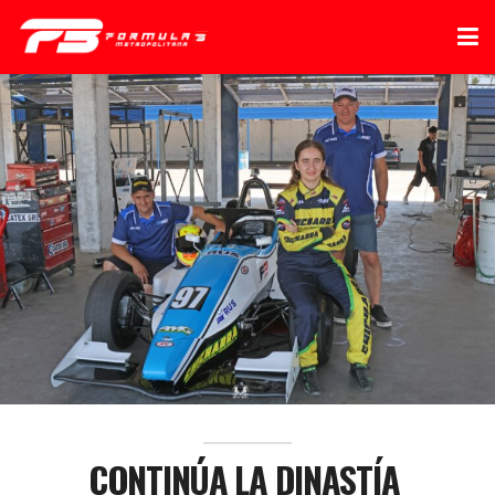
CONTINÚA LA DINASTÍA