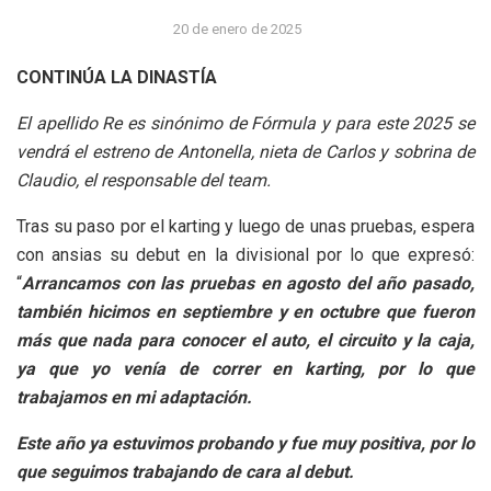
20 de enero de 2025
CONTINÚA LA DINASTÍA
El apellido Re es sinónimo de Fórmula y para este 2025 se
vendrá el estreno de Antonella, nieta de Carlos y sobrina de
Claudio, el responsable del team.
Tras su paso por el karting y luego de unas pruebas, espera
con ansias su debut en la divisional por lo que expresó:
“
Arrancamos con las pruebas en agosto del año pasado,
también hicimos en septiembre y en octubre que fueron
más que nada para conocer el auto, el circuito y la caja,
ya que yo venía de correr en karting, por lo que
trabajamos en mi adaptación.
Este año ya estuvimos probando y fue muy positiva, por lo
que seguimos trabajando de cara al debut.