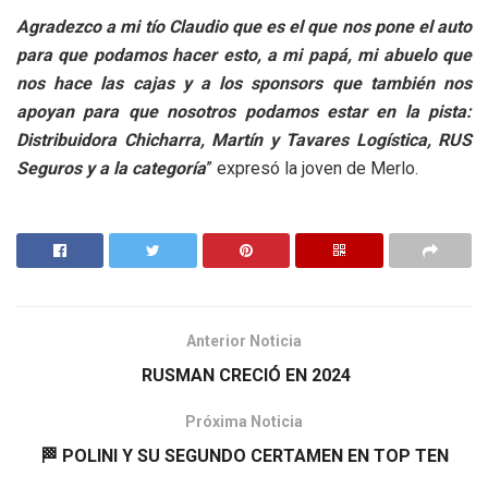
Agradezco a mi tío Claudio que es el que nos pone el auto
para que podamos hacer esto, a mi papá, mi abuelo que
nos hace las cajas y a los sponsors que también nos
apoyan para que nosotros podamos estar en la pista:
Distribuidora Chicharra, Martín y Tavares Logística, RUS
Seguros y a la categoría
” expresó la joven de Merlo.
Anterior Noticia
RUSMAN CRECIÓ EN 2024
Próxima Noticia
🏁 POLINI Y SU SEGUNDO CERTAMEN EN TOP TEN