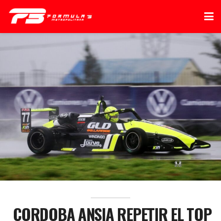
CORDOBA ANSIA REPETIR EL TOP