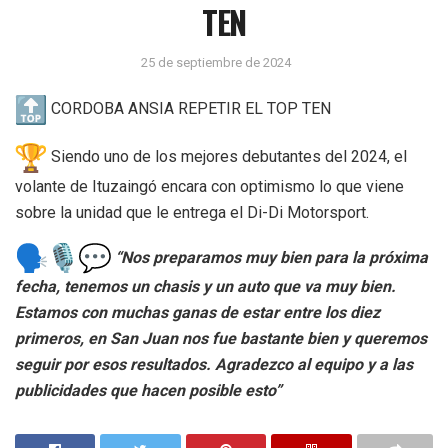
TEN
25 de septiembre de 2024
CORDOBA ANSIA REPETIR EL TOP TEN
Siendo uno de los mejores debutantes del 2024, el
volante de Ituzaingó encara con optimismo lo que viene
sobre la unidad que le entrega el Di-Di Motorsport.
“Nos preparamos muy bien para la próxima
fecha, tenemos un chasis y un auto que va muy bien.
Estamos con muchas ganas de estar entre los diez
primeros, en San Juan nos fue bastante bien y queremos
seguir por esos resultados. Agradezco al equipo y a las
publicidades que hacen posible esto”