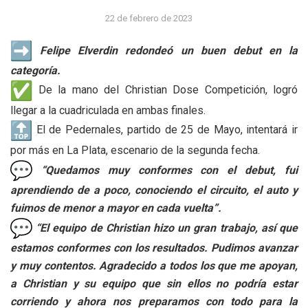
22 de febrero de 2023
Felipe Elverdin redondeó un buen debut en la
categoría.
De la mano del Christian Dose Competición, logró
llegar a la cuadriculada en ambas finales.
El de Pedernales, partido de 25 de Mayo, intentará ir
por más en La Plata, escenario de la segunda fecha.
“Quedamos muy conformes con el debut, fui
aprendiendo de a poco, conociendo el circuito, el auto y
fuimos de menor a mayor en cada vuelta”.
“El equipo de Christian hizo un gran trabajo, así que
estamos conformes con los resultados. Pudimos avanzar
y muy contentos. Agradecido a todos los que me apoyan,
a Christian y su equipo que sin ellos no podría estar
corriendo y ahora nos preparamos con todo para la