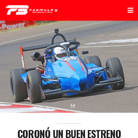
CORONÓ UN BUEN ESTRENO