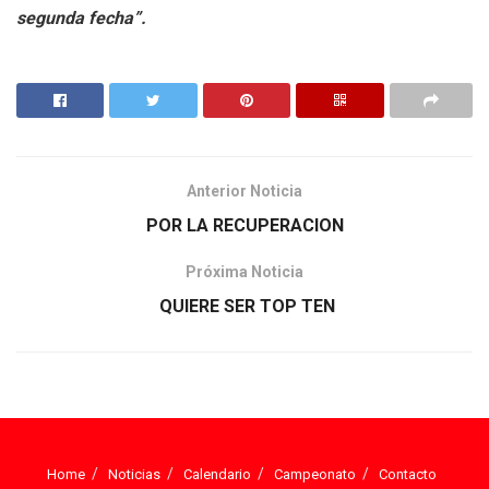
segunda fecha”.
Anterior Noticia
POR LA RECUPERACION
Próxima Noticia
QUIERE SER TOP TEN
Home
Noticias
Calendario
Campeonato
Contacto