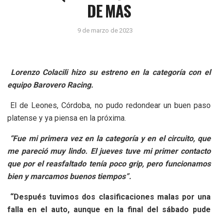
DE MAS
9 de marzo de 2023
Lorenzo Colacili hizo su estreno en la categoría con el
equipo Barovero Racing.
El de Leones, Córdoba, no pudo redondear un buen paso
platense y ya piensa en la próxima.
“Fue mi primera vez en la categoría y en el circuito, que
me pareció muy lindo. El jueves tuve mi primer contacto
que por el reasfaltado tenía poco grip, pero funcionamos
bien y marcamos buenos tiempos”.
“Después tuvimos dos clasificaciones malas por una
falla en el auto, aunque en la final del sábado pude