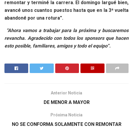
remontar y terminé la carrera. El domingo largué bien,
avancé unos cuantos puestos hasta que en la 3ª vuelta
abandoné por una rotura”.
“Ahora vamos a trabajar para la próxima y buscaremos
revancha. Agradecido con todos los sponsors que hacen
esto posible, familiares, amigos y todo el equipo”.
Anterior Noticia
DE MENOR A MAYOR
Próxima Noticia
NO SE CONFORMA SOLAMENTE CON REMONTAR