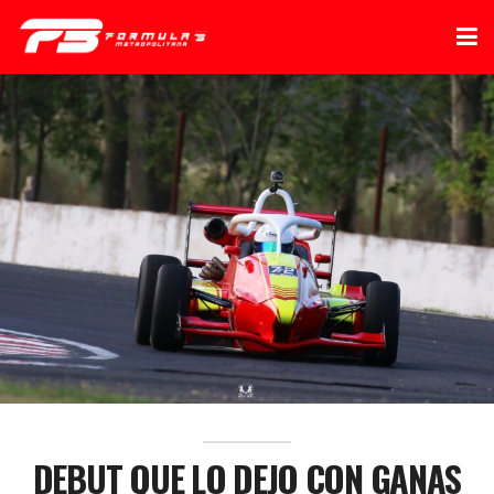
DEBUT QUE LO DEJO CON GANAS