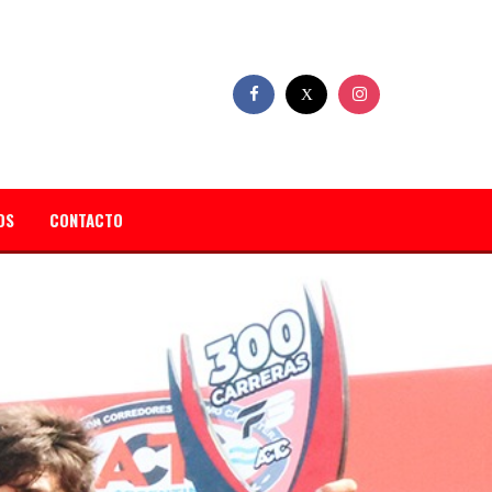
OS
CONTACTO