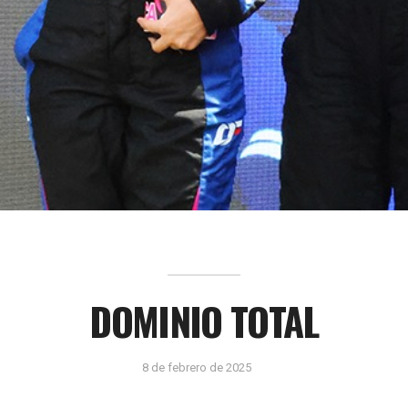
DOMINIO TOTAL
8 de febrero de 2025