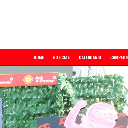
HOME
NOTICIAS
CALENDARIO
CAMPEON