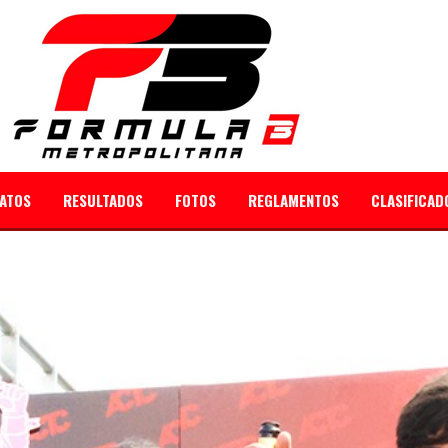
ATOS
RESULTADOS
FOTOS
REGLAMENTOS
CLASIFICAD