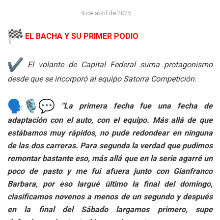
9 de abril de 2025
EL BACHA Y SU PRIMER PODIO
El volante de Capital Federal suma protagonismo
desde que se incorporó al equipo Satorra Competición.
“La primera fecha fue una fecha de
adaptación con el auto, con el equipo. Más allá de que
estábamos muy rápidos, no pude redondear en ninguna
de las dos carreras. Para segunda la verdad que pudimos
remontar bastante eso, más allá que en la serie agarré un
poco de pasto y me fui afuera junto con Gianfranco
Barbara, por eso largué último la final del domingo,
clasificamos novenos a menos de un segundo y después
en la final del Sábado largamos primero, supe