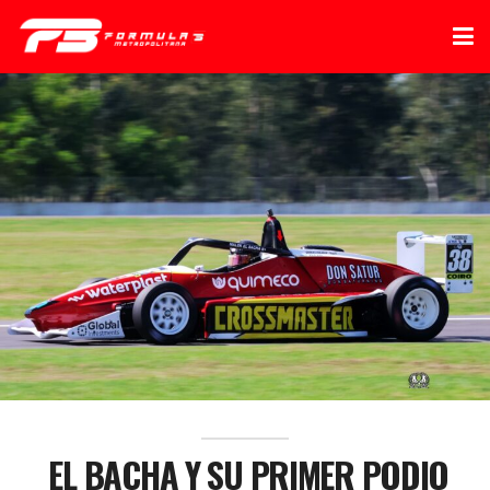
EL BACHA Y SU PRIMER PODIO