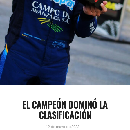
EL CAMPEÓN DOMINÓ LA
CLASIFICACIÓN
12 de mayo de 2023