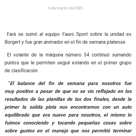
6 de marzo de 2023
Fará se sumó al equipo Fauro Sport sobre la unidad ex
Borgert y fue gran animador en el fin de semana platense
El volante de la máquina número 54 continuó sumando
puntos que le permiten seguir estando en el primer grupo
de clasificación
“
El balance del fin de semana para nosotros fue
muy
positivo
a pesar de que no se vio reflejado en los
resultados de las planillas de las dos finales,
desde la
primer la salida pista nos encontramos con
un auto
equilibrado que era nuevo para
nosotros,
el mismo lo
fuimos conociendo y tocando pequeñas cosas sobre
sobre gustos en el manejo
que nos permitió terminar