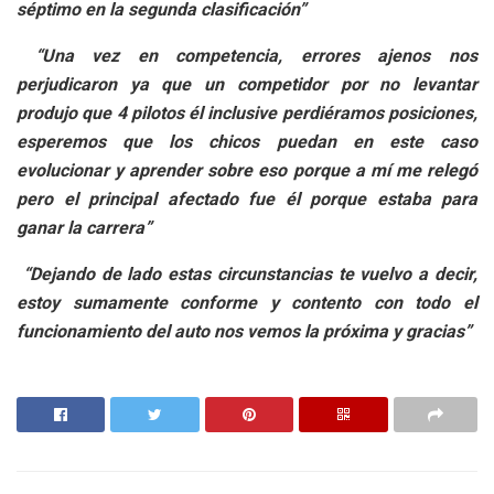
séptimo en la segunda clasificación”
“Una vez en competencia, errores ajenos nos
perjudicaron ya que un competidor por no levantar
produjo que 4 pilotos él inclusive perdiéramos posiciones,
esperemos que los chicos puedan en este caso
evolucionar y aprender sobre eso porque a mí me relegó
pero el principal afectado fue él porque estaba para
ganar la carrera”
“Dejando de lado estas circunstancias te vuelvo a decir,
estoy sumamente conforme y contento con todo el
funcionamiento del auto nos vemos la próxima y gracias”