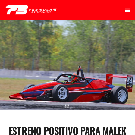
ESTRENO POSITIVO PARA MALEK