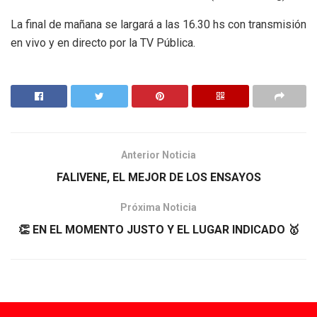
La final de mañana se largará a las 16.30 hs con transmisión
en vivo y en directo por la TV Pública.
Anterior Noticia
FALIVENE, EL MEJOR DE LOS ENSAYOS
Próxima Noticia
👏 EN EL MOMENTO JUSTO Y EL LUGAR INDICADO 🥇