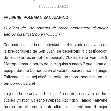
8 de agosto de 2025
FALIVENE, POLEMAN SANJUANINO
El piloto de San Antonio de Areco cronometró el mejor
tiempo clasificatorio en Villicum
Cerrando la jornada de actividad en el trazado enclavado en
la pre-cordillera de San Juan, se desarrolló la clasificación
de la sexta fecha del campeonato 2025 para la Fórmula 3
Metropolitana, a bordo de la máquina número 7 que alista el
equipo Satorra Competición el volante bonaerense – Thiago
Falivene – se adjudicó la pole position, segunda en la
temporada para el.
La jornada de actividad se inició con dos ensayos, en los
cuales Cristian Galeano (Cepeda Racing) y Thiago Falivene
fueron los referentes, este último se quedó con el mejor