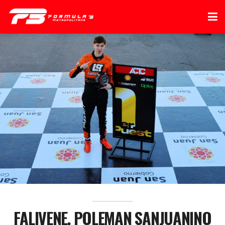
FALIVENE, POLEMAN SANJUANINO