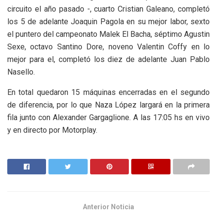
circuito el año pasado -, cuarto Cristian Galeano, completó
los 5 de adelante Joaquin Pagola en su mejor labor, sexto
el puntero del campeonato Malek El Bacha, séptimo Agustin
Sexe, octavo Santino Dore, noveno Valentin Coffy en lo
mejor para el, completó los diez de adelante Juan Pablo
Nasello.
En total quedaron 15 máquinas encerradas en el segundo
de diferencia, por lo que Naza López largará en la primera
fila junto con Alexander Gargaglione. A las 17:05 hs en vivo
y en directo por Motorplay.
Anterior Noticia