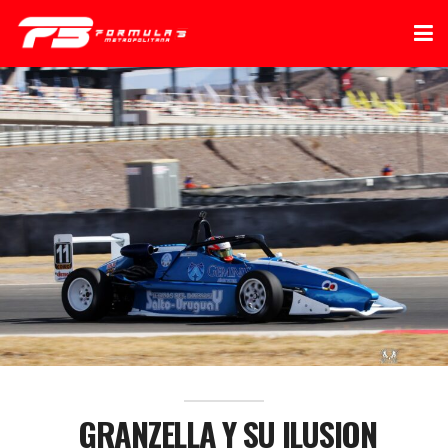
GRANZELLA Y SU ILUSION