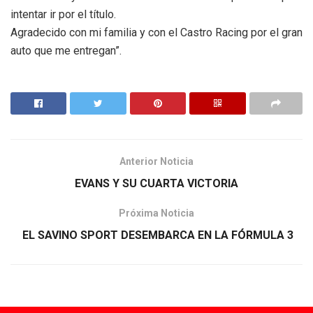
intentar ir por el título.
Agradecido con mi familia y con el Castro Racing por el gran
auto que me entregan”.
Anterior Noticia
EVANS Y SU CUARTA VICTORIA
Próxima Noticia
EL SAVINO SPORT DESEMBARCA EN LA FÓRMULA 3