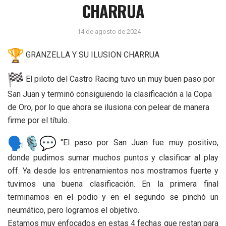
CHARRUA
14 de agosto de 2024
GRANZELLA Y SU ILUSION CHARRUA
El piloto del Castro Racing tuvo un muy buen paso por
San Juan y terminó consiguiendo la clasificación a la Copa
de Oro, por lo que ahora se ilusiona con pelear de manera
firme por el título.
“El paso por San Juan fue muy positivo,
donde pudimos sumar muchos puntos y clasificar al play
off. Ya desde los entrenamientos nos mostramos fuerte y
tuvimos una buena clasificación. En la primera final
terminamos en el podio y en el segundo se pinchó un
neumático, pero logramos el objetivo.
Estamos muy enfocados en estas 4 fechas que restan para