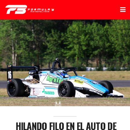
HILANDO FILO EN EL AUTO DE