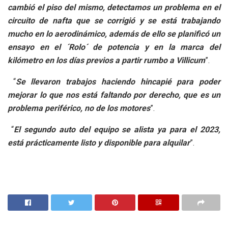
cambió el piso del mismo, detectamos un problema en el
circuito de nafta que se corrigió y se está trabajando
mucho en lo aerodinámico, además de ello se planificó un
ensayo en el ´Rolo´ de potencia y en la marca del
kilómetro en los días previos a partir rumbo a Villicum
”.
“
Se llevaron trabajos haciendo hincapié para poder
mejorar lo que nos está faltando por derecho, que es un
problema periférico, no de los motores
”.
“
El segundo auto del equipo se alista ya para el 2023,
está prácticamente listo y disponible para alquilar
”.