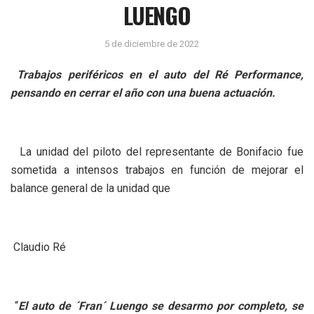
LUENGO
5 de diciembre de 2022
Trabajos periféricos en el auto del Ré Performance,
pensando en cerrar el año con una buena actuación.
La unidad del piloto del representante de Bonifacio fue
sometida a intensos trabajos en función de mejorar el
balance general de la unidad que
Claudio Ré
“
El auto de ´Fran´ Luengo se desarmo por completo, se