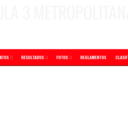
ATOS
RESULTADOS
FOTOS
REGLAMENTOS
CLASI