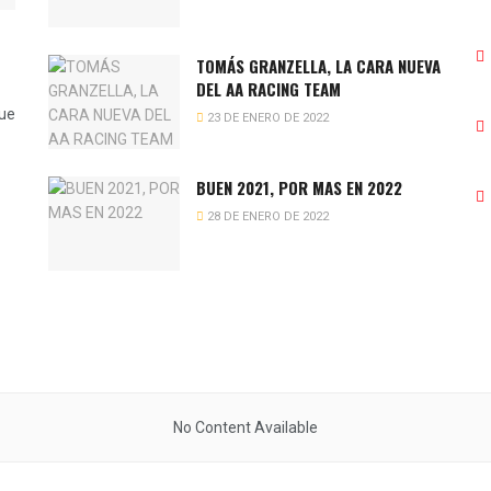
TOMÁS GRANZELLA, LA CARA NUEVA
DEL AA RACING TEAM
que
23 DE ENERO DE 2022
BUEN 2021, POR MAS EN 2022
28 DE ENERO DE 2022
No Content Available