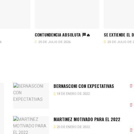
CONTUNDENCIA ABSOLUTA 🏁🔥
SE EXTIENDE EL 
6
25 DE JULIO DE 2026
25 DE JULIO DE 
BERNASCONI CON EXPECTATIVAS
18 DE ENERO DE 2022
MARTINEZ MOTIVADO PARA EL 2022
20 DE ENERO DE 2022