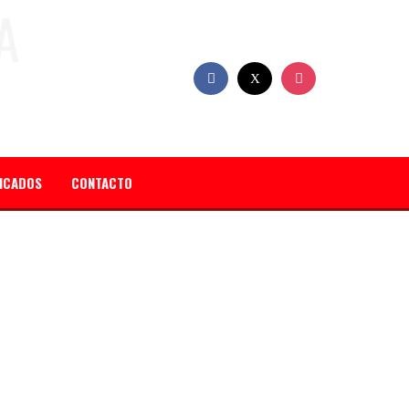
FICADOS
CONTACTO