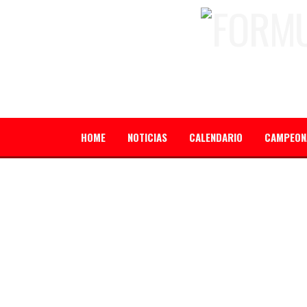
HOME
NOTICIAS
CALENDARIO
CAMPEON