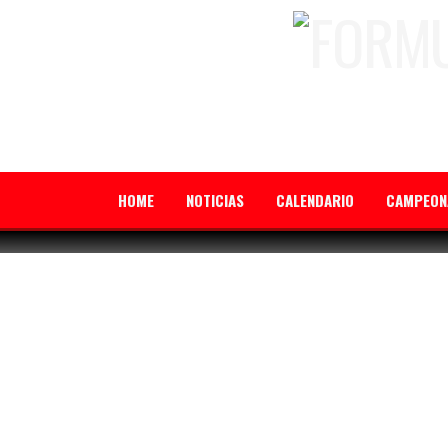
HOME
NOTICIAS
CALENDARIO
CAMPEON