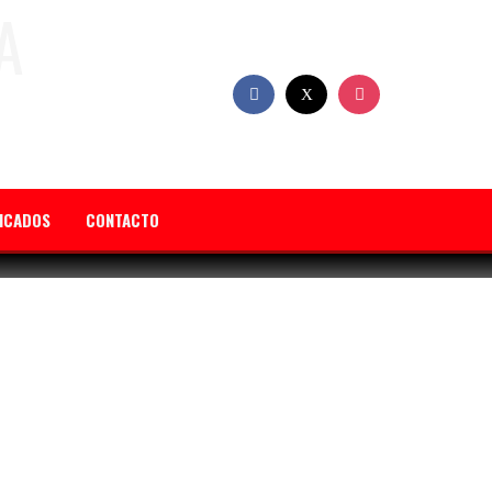
FICADOS
CONTACTO