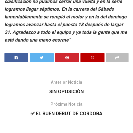
clasificación no pudimos cerrar una vuelta y en la serie
logramos llegar séptimos. En la carrera del Sábado
lamentablemente se rompió el motor y en la del domingo
logramos avanzar hasta el puesto 18 después de largar
31. Agradezco a todo el equipo y ya toda la gente que me
está dando una mano enorme”
Anterior Noticia
SIN OPOSICIÓN
Próxima Noticia
✅ EL BUEN DEBUT DE CORDOBA