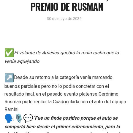
PREMIO DE RUSMAN
30 de mayo de 2024
El volante de América quebró la mala racha que lo
venía aquejando
Desde su retorno a la categoría venía marcando
buenos parciales pero no lo podia concretar con el
resultado final, en el pasado evento platense Gerónimo
Rusman pudo recibir la Cuadriculada con el auto del equipo
Ramini.
“Fue un finde positivo porque el auto se
comportó bien desde el primer entrenamiento, para la