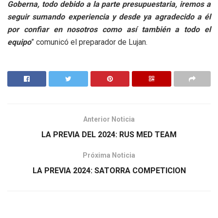
Goberna, todo debido a la parte presupuestaria, iremos a
seguir sumando experiencia y desde ya agradecido a él
por confiar en nosotros como así también a todo el
equipo
” comunicó el preparador de Lujan.
Anterior Noticia
LA PREVIA DEL 2024: RUS MED TEAM
Próxima Noticia
LA PREVIA 2024: SATORRA COMPETICION