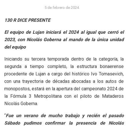
5 de febrero de 2024
130 R DICE PRESENTE
El equipo de Lujan iniciará el 2024 al igual que cerró el
2023, con Nicolás Goberna al mando de la única unidad
del equipo
Iniciando su tercera temporada dentro de la categoría, la
segunda a tiempo completo, la estructura bonaerense
procedente de Lujan a cargo del histórico Ivo Tomasevich,
con una trayectoria de décadas abocadas a los autos de
monopostos, estará en la apertura del campeonato 2024 de
la Fórmula 3 Metropolitana con el piloto de Mataderos
Nicolás Goberna.
“
Fue un verano de mucho trabajo y recién el pasado
Sábado pudimos confirmar la presencia de Nicolás