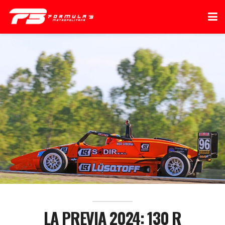
LA PREVIA 2024: 130 R