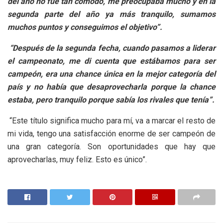
del año no fue tan cómodo, me preocupaba mucho y en la
segunda parte del año ya más tranquilo, sumamos
muchos puntos y conseguimos el objetivo”.
“Después de la segunda fecha, cuando pasamos a liderar
el campeonato, me di cuenta que estábamos para ser
campeón, era una chance única en la mejor categoría del
país y no había que desaprovecharla porque la chance
estaba, pero tranquilo porque sabía los rivales que tenía”.
“Este título significa mucho para mí, va a marcar el resto de
mi vida, tengo una satisfacción enorme de ser campeón de
una gran categoría. Son oportunidades que hay que
aprovecharlas, muy feliz. Esto es único”.