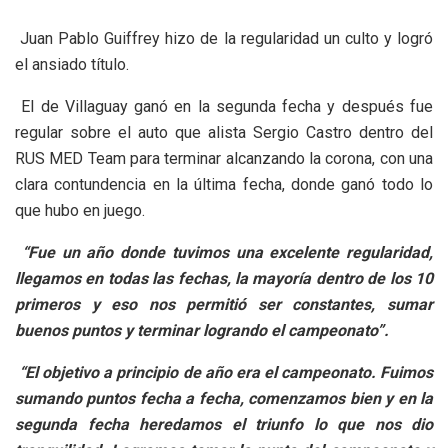
Juan Pablo Guiffrey hizo de la regularidad un culto y logró
el ansiado título.
El de Villaguay ganó en la segunda fecha y después fue
regular sobre el auto que alista Sergio Castro dentro del
RUS MED Team para terminar alcanzando la corona, con una
clara contundencia en la última fecha, donde ganó todo lo
que hubo en juego.
“Fue un año donde tuvimos una excelente regularidad,
llegamos en todas las fechas, la mayoría dentro de los 10
primeros y eso nos permitió ser constantes, sumar
buenos puntos y terminar logrando el campeonato”.
“El objetivo a principio de año era el campeonato. Fuimos
sumando puntos fecha a fecha, comenzamos bien y en la
segunda fecha heredamos el triunfo lo que nos dio