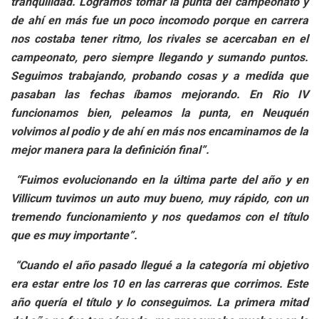
tranquilidad. Logramos tomar la punta del campeonato y
de ahí en más fue un poco incomodo porque en carrera
nos costaba tener ritmo, los rivales se acercaban en el
campeonato, pero siempre llegando y sumando puntos.
Seguimos trabajando, probando cosas y a medida que
pasaban las fechas íbamos mejorando. En Rio IV
funcionamos bien, peleamos la punta, en Neuquén
volvimos al podio y de ahí en más nos encaminamos de la
mejor manera para la definición final”.
“Fuimos evolucionando en la última parte del año y en
Villicum tuvimos un auto muy bueno, muy rápido, con un
tremendo funcionamiento y nos quedamos con el título
que es muy importante”.
“Cuando el año pasado llegué a la categoría mi objetivo
era estar entre los 10 en las carreras que corrimos. Este
año quería el título y lo conseguimos. La primera mitad