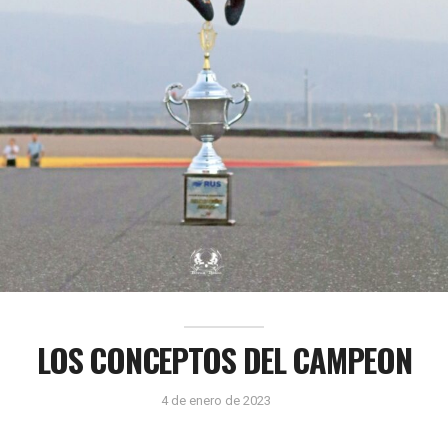
LOS CONCEPTOS DEL CAMPEON
4 de enero de 2023