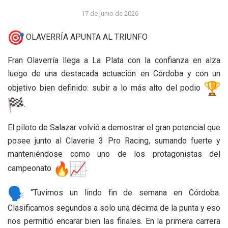
17 de junio de 2026
OLAVERRÍA APUNTA AL TRIUNFO
Fran Olaverría llega a La Plata con la confianza en alza
luego de una destacada actuación en Córdoba y con un
objetivo bien definido: subir a lo más alto del podio
.
El piloto de Salazar volvió a demostrar el gran potencial que
posee junto al Claverie 3 Pro Racing, sumando fuerte y
manteniéndose como uno de los protagonistas del
campeonato
.
“Tuvimos un lindo fin de semana en Córdoba.
Clasificamos segundos a solo una décima de la punta y eso
nos permitió encarar bien las finales. En la primera carrera