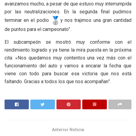
avanzamos mucho, a pesar de que estuvo muy interrumpida
por las neutralizaciones. En la segunda final pudimos
terminar en el podio
y nos trajimos una gran cantidad
de puntos para el campeonato”.
El subcampeón se mostró muy conforme con el
rendimiento logrado y ya tiene la mira puesta en la próxima
cita: «Nos quedamos muy contentos una vez más con el
funcionamiento del auto y vamos a encarar la fecha que
viene con todo para buscar esa victoria que nos está
faltando. Gracias a todos los que nos acompañan”.
Anterior Noticia