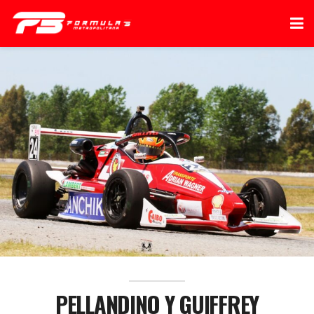
PELLANDINO Y GUIFFREY