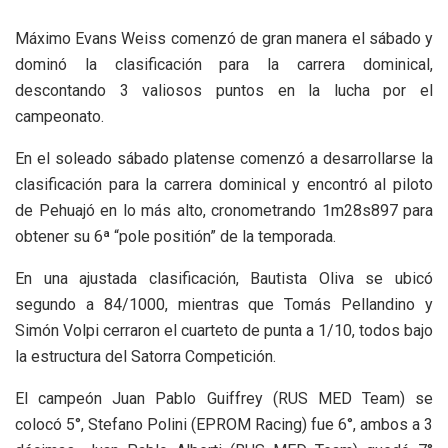
Máximo Evans Weiss comenzó de gran manera el sábado y
dominó la clasificación para la carrera dominical,
descontando 3 valiosos puntos en la lucha por el
campeonato.
En el soleado sábado platense comenzó a desarrollarse la
clasificación para la carrera dominical y encontró al piloto
de Pehuajó en lo más alto, cronometrando 1m28s897 para
obtener su 6ª “pole positión” de la temporada.
En una ajustada clasificación, Bautista Oliva se ubicó
segundo a 84/1000, mientras que Tomás Pellandino y
Simón Volpi cerraron el cuarteto de punta a 1/10, todos bajo
la estructura del Satorra Competición.
El campeón Juan Pablo Guiffrey (RUS MED Team) se
colocó 5°, Stefano Polini (EPROM Racing) fue 6°, ambos a 3