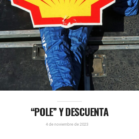
“POLE” Y DESCUENTA
4 de noviembre de 2023