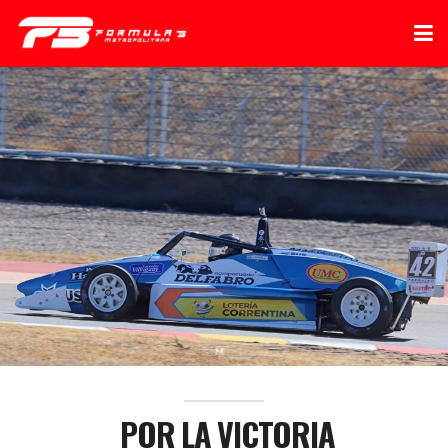
POR LA VICTORIA