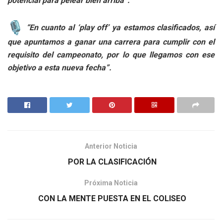
potencial para pelear bien arriba”.
“En cuanto al ‘play off’ ya estamos clasificados, así
que apuntamos a ganar una carrera para cumplir con el
requisito del campeonato, por lo que llegamos con ese
objetivo a esta nueva fecha”.
Anterior Noticia
POR LA CLASIFICACIÓN
Próxima Noticia
CON LA MENTE PUESTA EN EL COLISEO