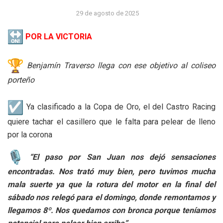
29 de agosto de 2025
POR LA VICTORIA
Benjamín Traverso llega con ese objetivo al coliseo
porteño
Ya clasificado a la Copa de Oro, el del Castro Racing
quiere tachar el casillero que le falta para pelear de lleno
por la corona
“El paso por San Juan nos dejó sensaciones
encontradas. Nos trató muy bien, pero tuvimos mucha
mala suerte ya que la rotura del motor en la final del
sábado nos relegó para el domingo, donde remontamos y
llegamos 8º. Nos quedamos con bronca porque teníamos