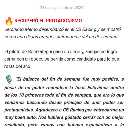
22 de septiembre de 2025
RECUPERÓ EL PROTAGONISMO
Jerónimo Memo desembarcó en el CB Racing y se mostró
como uno de los grandes animadores del fin de semana.
El piloto de Berazategui ganó su serie y, aunque no logró
cerrar con un podio, se perfila como candidato para lo que
resta del año.
“El balance del fin de semana fue muy positivo, a
pesar de no poder redondear la final. Estuvimos dentro
de los 10 primeros todo el fin de semana, que era lo que
veníamos buscando desde principio de año: poder ser
protagonistas. Agradezco a CB Racing por entregarme un
muy buen auto. Nos hubiera gustado cerrar con un mejor
resultado, pero vamos con buenas expectativas a la