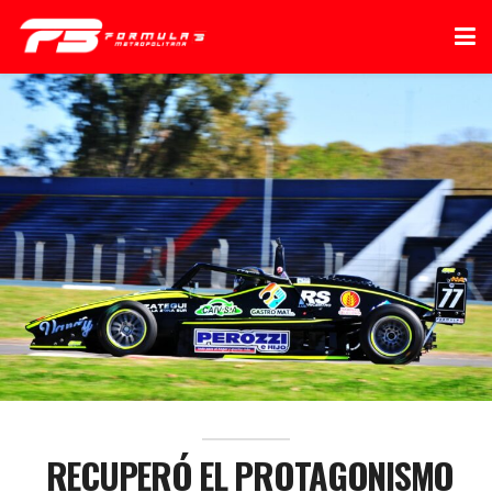
RECUPERÓ EL PROTAGONISMO