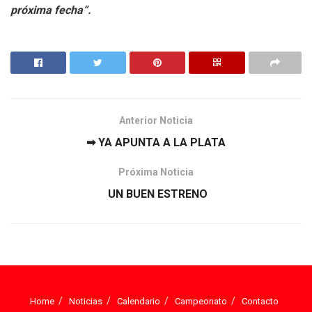
próxima fecha”.
Anterior Noticia
➡ YA APUNTA A LA PLATA
Próxima Noticia
UN BUEN ESTRENO
Home
Noticias
Calendario
Campeonato
Contacto