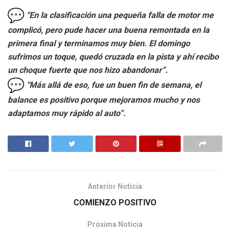
“En la clasificación una pequeña falla de motor me
complicó, pero pude hacer una buena remontada en la
primera final y terminamos muy bien. El domingo
sufrimos un toque, quedó cruzada en la pista y ahí recibo
un choque fuerte que nos hizo abandonar”.
“Más allá de eso, fue un buen fin de semana, el
balance es positivo porque mejoramos mucho y nos
adaptamos muy rápido al auto”.
Anterior Noticia
COMIENZO POSITIVO
Próxima Noticia