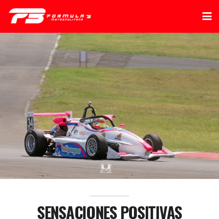
SENSACIONES POSITIVAS