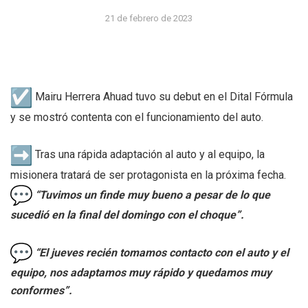
21 de febrero de 2023
Mairu Herrera Ahuad tuvo su debut en el Dital Fórmula
y se mostró contenta con el funcionamiento del auto.
Tras una rápida adaptación al auto y al equipo, la
misionera tratará de ser protagonista en la próxima fecha.
“Tuvimos un finde muy bueno a pesar de lo que
sucedió en la final del domingo con el choque”.
“El jueves recién tomamos contacto con el auto y el
equipo, nos adaptamos muy rápido y quedamos muy
conformes”.