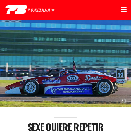
SEXE QUIERE REPETIR