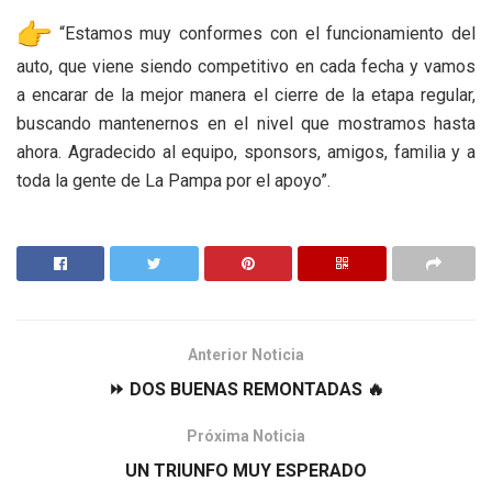
“Estamos muy conformes con el funcionamiento del
auto, que viene siendo competitivo en cada fecha y vamos
a encarar de la mejor manera el cierre de la etapa regular,
buscando mantenernos en el nivel que mostramos hasta
ahora. Agradecido al equipo, sponsors, amigos, familia y a
toda la gente de La Pampa por el apoyo”.
Anterior Noticia
⏩ DOS BUENAS REMONTADAS 🔥
Próxima Noticia
UN TRIUNFO MUY ESPERADO