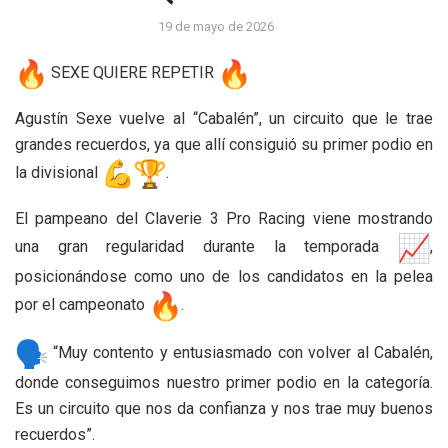
19 de mayo de 2026
SEXE QUIERE REPETIR
Agustín Sexe vuelve al “Cabalén”, un circuito que le trae
grandes recuerdos, ya que allí consiguió su primer podio en
la divisional
.
El pampeano del Claverie 3 Pro Racing viene mostrando
una gran regularidad durante la temporada
,
posicionándose como uno de los candidatos en la pelea
por el campeonato
.
“Muy contento y entusiasmado con volver al Cabalén,
donde conseguimos nuestro primer podio en la categoría.
Es un circuito que nos da confianza y nos trae muy buenos
recuerdos”.