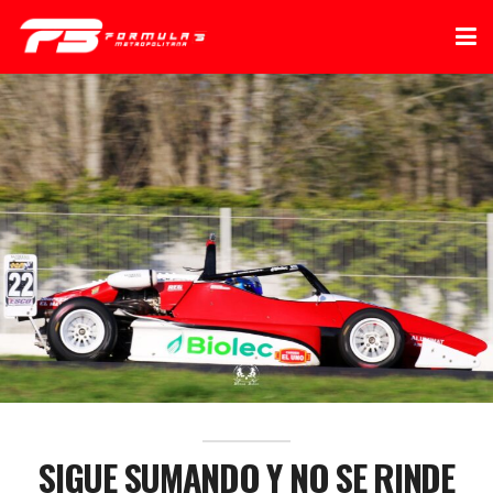
SIGUE SUMANDO Y NO SE RINDE