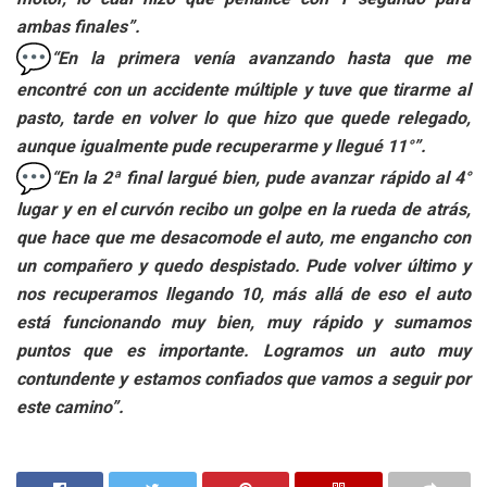
ambas finales”.
“En la primera venía avanzando hasta que me
encontré con un accidente múltiple y tuve que tirarme al
pasto, tarde en volver lo que hizo que quede relegado,
aunque igualmente pude recuperarme y llegué 11°”.
“En la 2ª final largué bien, pude avanzar rápido al 4°
lugar y en el curvón recibo un golpe en la rueda de atrás,
que hace que me desacomode el auto, me engancho con
un compañero y quedo despistado. Pude volver último y
nos recuperamos llegando 10, más allá de eso el auto
está funcionando muy bien, muy rápido y sumamos
puntos que es importante. Logramos un auto muy
contundente y estamos confiados que vamos a seguir por
este camino”.