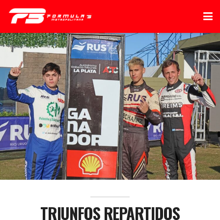
TRIUNFOS REPARTIDOS