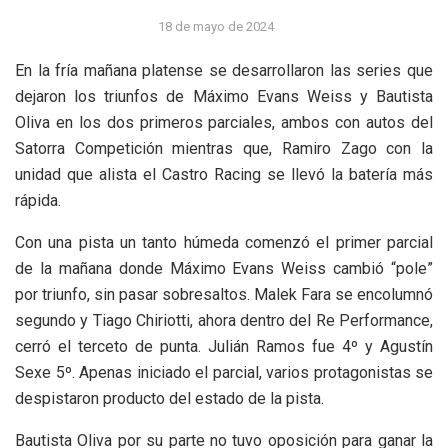
18 de mayo de 2024
En la fría mañana platense se desarrollaron las series que
dejaron los triunfos de Máximo Evans Weiss y Bautista
Oliva en los dos primeros parciales, ambos con autos del
Satorra Competición mientras que, Ramiro Zago con la
unidad que alista el Castro Racing se llevó la batería más
rápida.
Con una pista un tanto húmeda comenzó el primer parcial
de la mañana donde Máximo Evans Weiss cambió “pole”
por triunfo, sin pasar sobresaltos. Malek Fara se encolumnó
segundo y Tiago Chiriotti, ahora dentro del Re Performance,
cerró el terceto de punta. Julián Ramos fue 4º y Agustín
Sexe 5º. Apenas iniciado el parcial, varios protagonistas se
despistaron producto del estado de la pista.
Bautista Oliva por su parte no tuvo oposición para ganar la