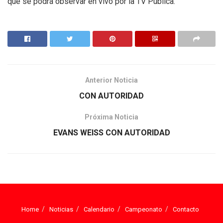
que se podrá observar en vivo por la TV Pública.
Anterior Noticia
CON AUTORIDAD
Próxima Noticia
EVANS WEISS CON AUTORIDAD
Home
Noticias
Calendario
Campeonato
Contacto