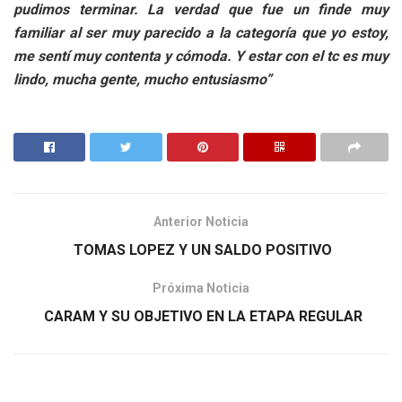
pudimos terminar. La verdad que fue un finde muy
familiar al ser muy parecido a la categoría que yo estoy,
me sentí muy contenta y cómoda. Y estar con el tc es muy
lindo, mucha gente, mucho entusiasmo”
Anterior Noticia
TOMAS LOPEZ Y UN SALDO POSITIVO
Próxima Noticia
CARAM Y SU OBJETIVO EN LA ETAPA REGULAR