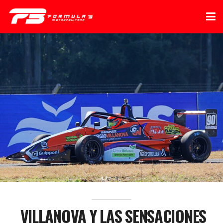
VILLANOVA Y LAS SENSACIONES