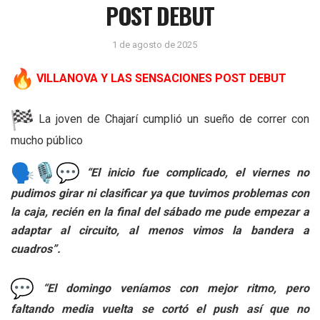
POST DEBUT
1 de agosto de 2025
VILLANOVA Y LAS SENSACIONES POST DEBUT
La joven de Chajarí cumplió un sueño de correr con
mucho público
“El inicio fue complicado, el viernes no
pudimos girar ni clasificar ya que tuvimos problemas con
la caja, recién en la final del sábado me pude empezar a
adaptar al circuito, al menos vimos la bandera a
cuadros”.
“El domingo veníamos con mejor ritmo, pero
faltando media vuelta se cortó el push así que no