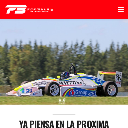
YA PIENSA EN LA PROXIMA