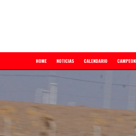
HOME
NOTICIAS
CALENDARIO
CAMPEON