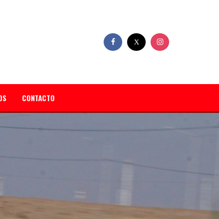
OS
CONTACTO