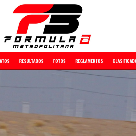
ATOS
RESULTADOS
FOTOS
REGLAMENTOS
CLASIFICAD