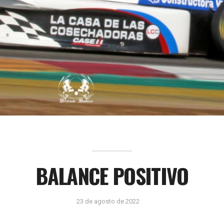
BALANCE POSITIVO
23 de agosto de 2022