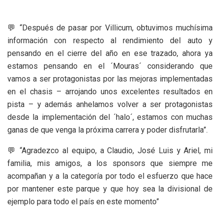
💬 “Después de pasar por Villicum, obtuvimos muchísima
información con respecto al rendimiento del auto y
pensando en el cierre del año en ese trazado, ahora ya
estamos pensando en el ´Mouras´ considerando que
vamos a ser protagonistas por las mejoras implementadas
en el chasis – arrojando unos excelentes resultados en
pista – y además anhelamos volver a ser protagonistas
desde la implementación del ´halo´, estamos con muchas
ganas de que venga la próxima carrera y poder disfrutarla”.
💬 “Agradezco al equipo, a Claudio, José Luis y Ariel, mi
familia, mis amigos, a los sponsors que siempre me
acompañan y a la categoría por todo el esfuerzo que hace
por mantener este parque y que hoy sea la divisional de
ejemplo para todo el país en este momento”