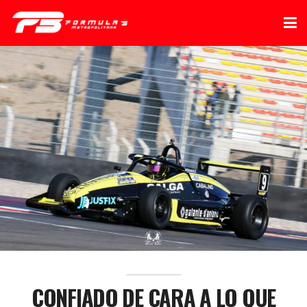
CONFIADO DE CARA A LO QUE