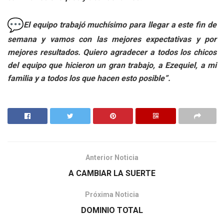
El equipo trabajó muchísimo para llegar a este fin de
semana y vamos con las mejores expectativas y por
mejores resultados. Quiero agradecer a todos los chicos
del equipo que hicieron un gran trabajo, a Ezequiel, a mi
familia y a todos los que hacen esto posible”.
Anterior Noticia
A CAMBIAR LA SUERTE
Próxima Noticia
DOMINIO TOTAL