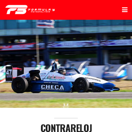
CONTRARELOJ