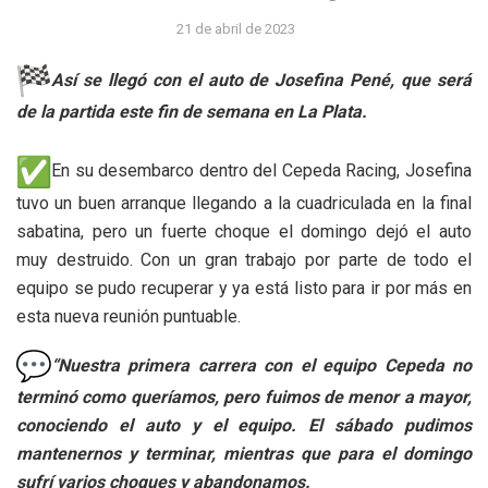
21 de abril de 2023
Así se llegó con el auto de Josefina Pené, que será
de la partida este fin de semana en La Plata.
En su desembarco dentro del Cepeda Racing, Josefina
tuvo un buen arranque llegando a la cuadriculada en la final
sabatina, pero un fuerte choque el domingo dejó el auto
muy destruido. Con un gran trabajo por parte de todo el
equipo se pudo recuperar y ya está listo para ir por más en
esta nueva reunión puntuable.
“Nuestra primera carrera con el equipo Cepeda no
terminó como queríamos, pero fuimos de menor a mayor,
conociendo el auto y el equipo. El sábado pudimos
mantenernos y terminar, mientras que para el domingo
sufrí varios choques y abandonamos.