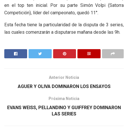
en el top ten inicial. Por su parte Simón Volpi (Satorra
Competición), líder del campeonato, quedó 11°.
Esta fecha tiene la particularidad de la disputa de 3 series,
las cuales comenzarán a disputarse mañana desde las 9h.
Anterior Noticia
AGUER Y OLIVA DOMINARON LOS ENSAYOS
Próxima Noticia
EVANS WEISS, PELLANDINO Y GUIFFREY DOMINARON
LAS SERIES