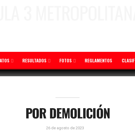
ATOS
RESULTADOS
FOTOS
REGLAMENTOS
CLASI
POR DEMOLICIÓN
26 de agosto de 2023