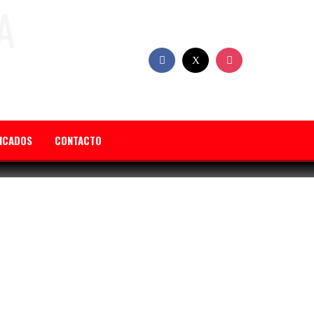
FICADOS
CONTACTO