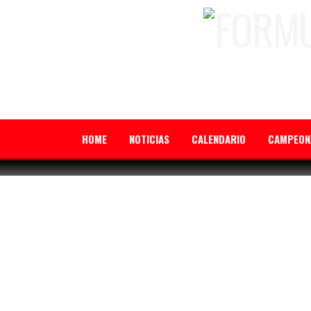
HOME
NOTICIAS
CALENDARIO
CAMPEON